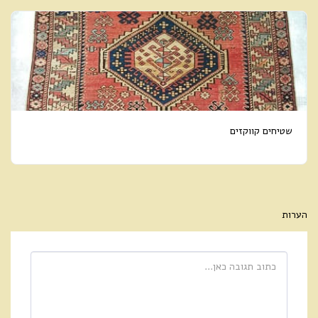
שטיחים קווקזים
הערות