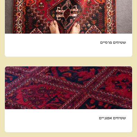
שטיחים פרסיים
שטיחים אפגניים