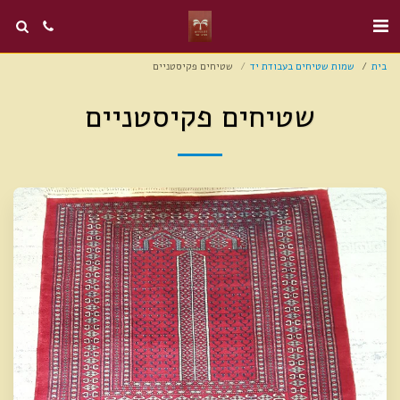
בית
שמות שטיחים בעבודת יד
שטיחים פקיסטניים
שטיחים פקיסטניים