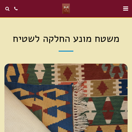
משטח מונע החלקה לשטיח