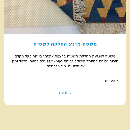
משטח מונע החלקה לשטיח
משטח למניעת החלקת השטיח ברצפה איכותי ביותר בעל מקדם
חיכוך גבוהה במיוחד ומשקל גבוהה 550-650 גרם למטר. מרפד ומגן
על השטיח. מונע נפילות.
4 הערות
קרא עוד