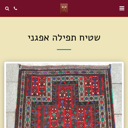
שטיח תפילה אפגני