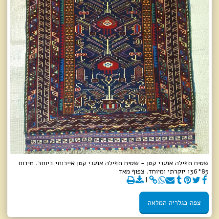
שטיח תפילה אפגני קטן - שטיח תפילה אפגני קטן אייכותי ביותר. מידות
85*136 יוקרתי ומיוחד. צפוף מאד
צפה בגלריה המלאה