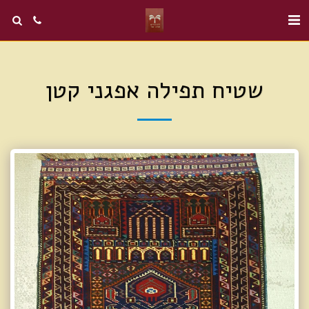
שטיח תפילה אפגני קטן