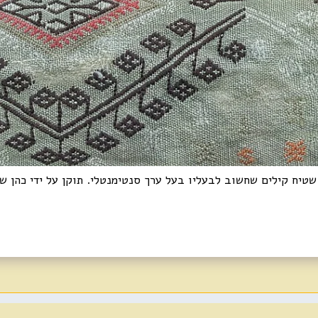
 שטיח קילים שחשוב לבעליו בעל ערך סנטימנטלי. תוקן על ידי כהן ש