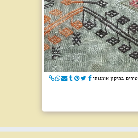
טיחים בתיקון אומנותי