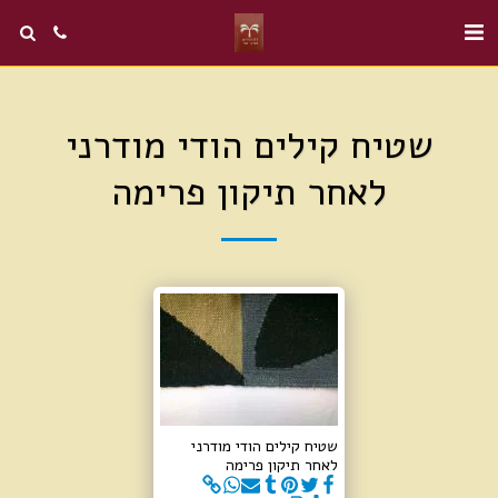
שטיח קילים הודי מודרני
לאחר תיקון פרימה
שטיח קילים הודי מודרני
לאחר תיקון פרימה