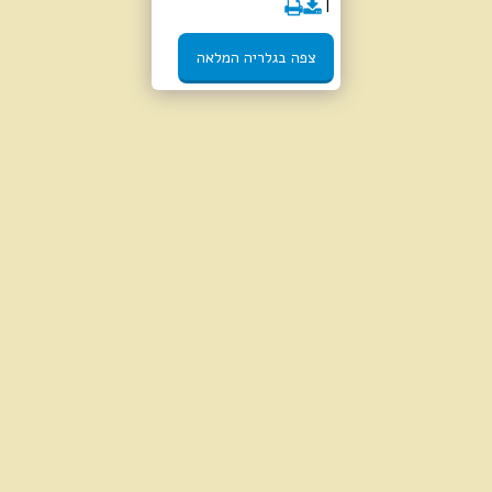
צפה בגלריה המלאה