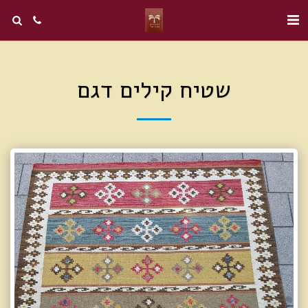
שטיח קילים דגם