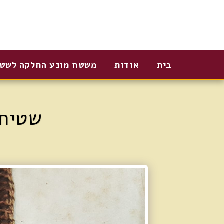
בית
אודות
משטח מונע החלקה לשט
שטיח 