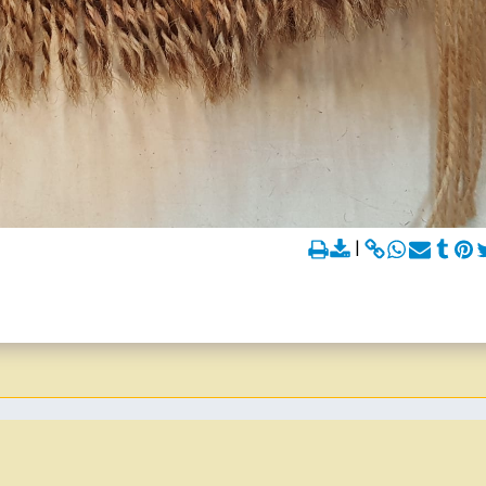
בית
דף הבית