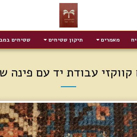
יח
מאמרים
תיקון שטיחים
שטיחים במב
קווקזי עבודת יד עם פינה ש