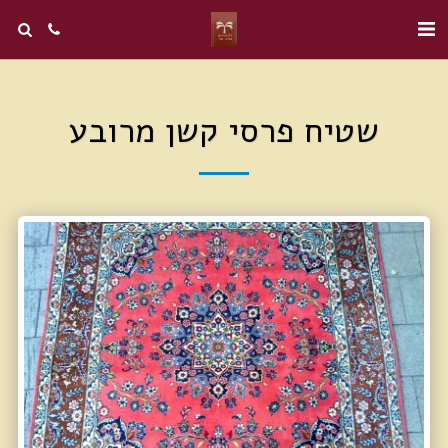
שטיח פרסי קשן מרובע