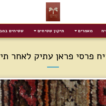
יח
מאמרים
תיקון שטיחים
שטיחים במב
ח פרסי פראן עתיק לאחר תיק