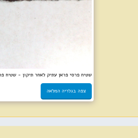
שטיח פרסי פראן עתיק לאחר תיקון - שטיח פרס
צפה בגלריה המלאה
כהן שטיחים