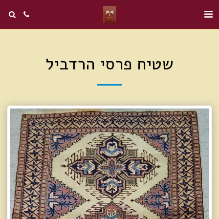
שטיח פרסי הרדביל