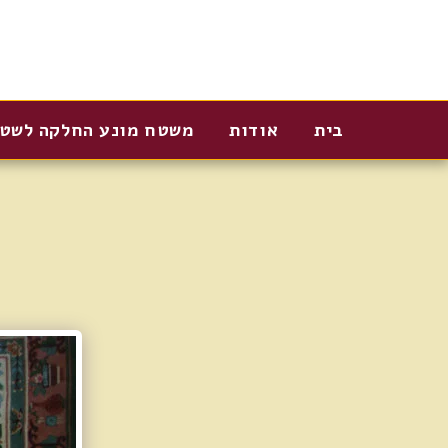
בית
אודות
משטח מונע החלקה לשט