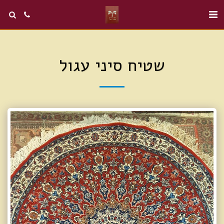
שטיח סיני עגול