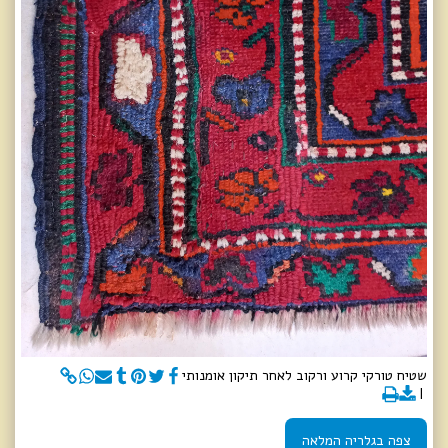
שטיח טורקי קרוע ורקוב לאחר תיקון אומנותי
צפה בגלריה המלאה