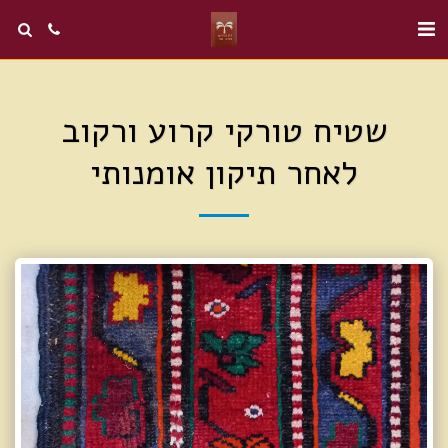
שטיח טורקי קרוע ורקוב
לאחר תיקון אומנותי