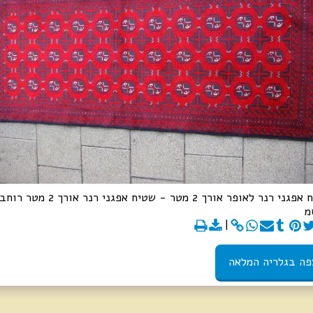
שטיח אפגני רנר לאופר אורך 2 מטר - שטיח אפגני רנר אורך 2
פה בגלריה המלאה