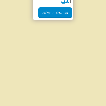
צפה בגלריה המלאה