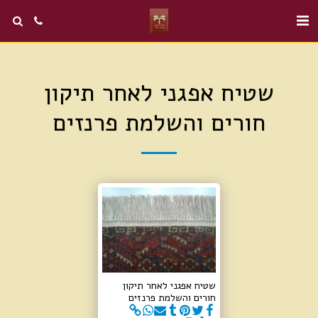
שטיח אפגני לאחר תיקון
חורים והשלמת פרנזים
שטיח אפגני לאחר תיקון
חורים והשלמת פרנזים