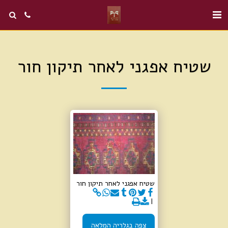
שטיח אפגני לאחר תיקון חור
שטיח אפגני לאחר תיקון חור
צפה בגלריה המלאה