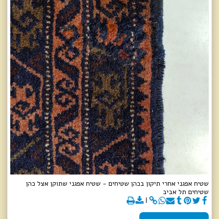
שטיח אפגני אחרי תיקון בכהן שטיחים - שטיח אפגני שתוקן אצל כהן
שטיחים תל אביב