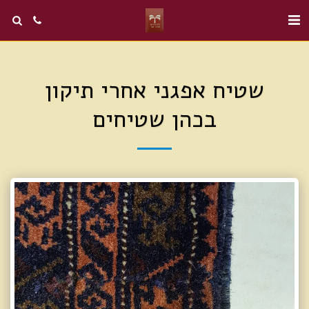
שטיח אפגני אחרי תיקון
בכהן שטיחים