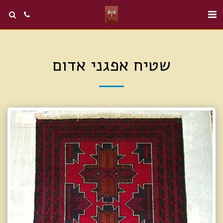
שטיח אפגני אדום