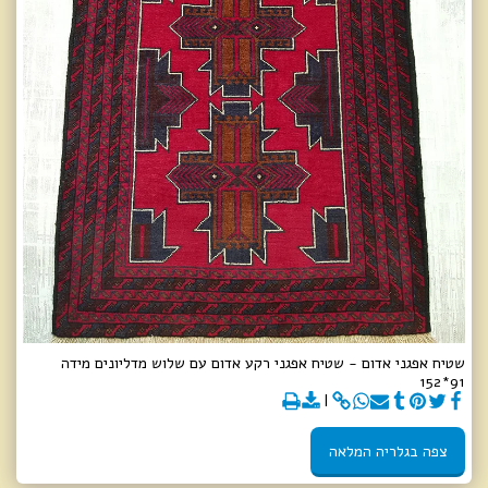
שטיח אפגני אדום - שטיח אפגני רקע אדום עם שלוש מדליונים מידה
91*152
צפה בגלריה המלאה