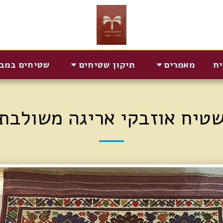
יח
מאמרים
תיקון שטיחים
שטיחים במב
טיח אוזבקי אריגה משולבת