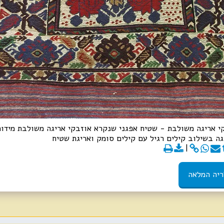
ה בשילוב קילים רגיל עם קילים סומק ואריגת שטיח
ריה המלאה