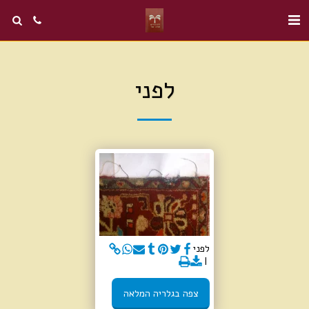
לפני
לפני
צפה בגלריה המלאה