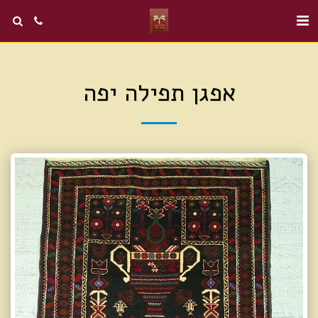
אפגן תפילה יפה