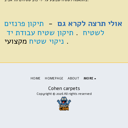
אולי תרצה לקרא גם
-
תיקון פרנזים
לשטיח
.
תיקון שטיח עבודת יד
.
ניקוי שטיח
מקצועי
HOME
HOMEPAGE
ABOUT
MORE
Cohen carpets
Copyright © 2026 All rights reserved