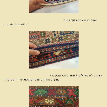
ליפוף קנט אחד נפוץ ברוב
השטיחים הפרסיים
קנטים לשטיח ליפוף אחד בשני צבעים -
נפוץ בשטיחים פרסיים מסוג שירז וסביבתה