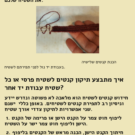
את השטיח שלכם.
הכנת קנטים שלישיה
בעבודת יד נול לפני תפירתם לשטיח.
איך מתבצע תיקון קנטים לשטיח פרסי או כל
שטיח עבודת יד אחר?
חידוש קנטים לשטיח הוא מלאכה לא פשוטה ונדרש יידע
וניסיון רב לתפירת קנטים לשטיחים. באופן כללי ישנם
שני אפשרויות לתיקון צדדי אורך שטיח.
1. ליפוף חוט צמר על הקנט הישן או פרימה של הקנט
הישן וליפוף חוט צמר ישר על השטיח.
2. חיתוך הקנט הישן, הכנה מראש של הקנטים בליפוף