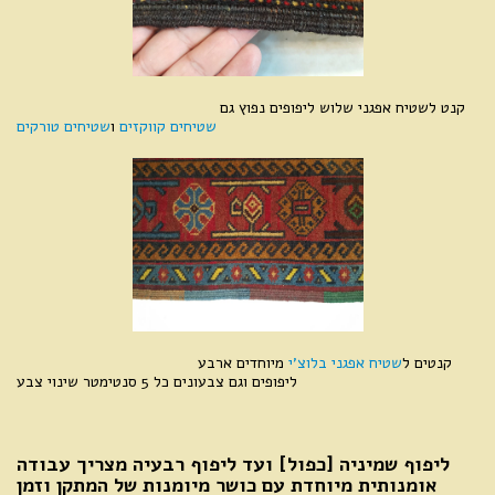
קנט לשטיח אפגני שלוש ליפופים נפוץ גם
שטיחים קווקזים
ו
שטיחים טורקים
קנטים ל
שטיח אפגני בלוצ'י
מיוחדים ארבע
ליפופים וגם צבעונים כל 5 סנטימטר שינוי צבע
ליפוף שמיניה [כפול] ועד ליפוף רבעיה מצריך עבודה
אומנותית מיוחדת עם כושר מיומנות של המתקן וזמן